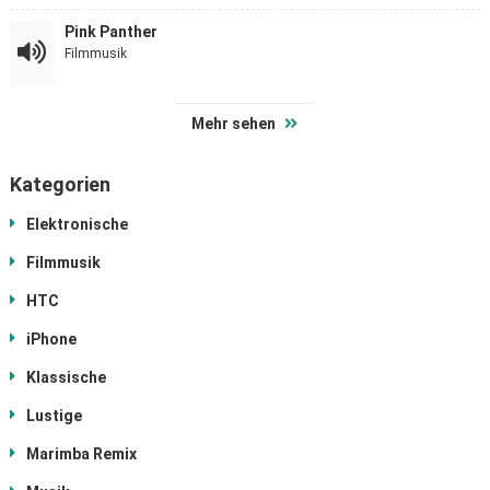
Pink Panther
Filmmusik
Mehr sehen
Kategorien
Elektronische
Filmmusik
HTC
iPhone
Klassische
Lustige
Marimba Remix