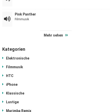
Pink Panther
Filmmusik
Mehr sehen
Kategorien
Elektronische
Filmmusik
HTC
iPhone
Klassische
Lustige
Marimba Remix