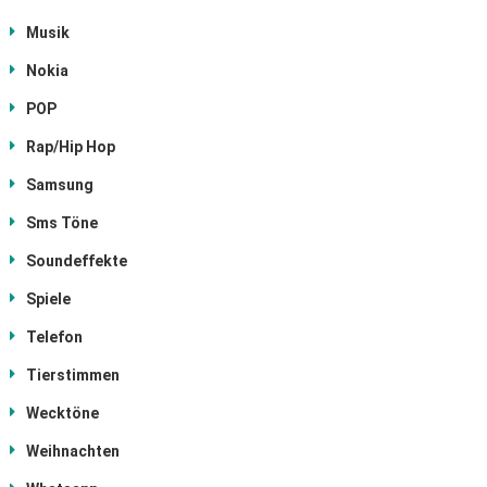
Musik
Nokia
POP
Rap/Hip Hop
Samsung
Sms Töne
Soundeffekte
Spiele
Telefon
Tierstimmen
Wecktöne
Weihnachten