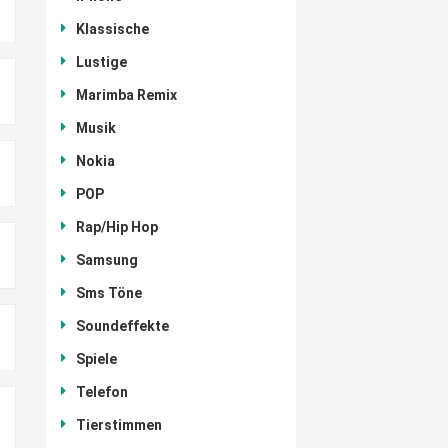
Klassische
Lustige
Marimba Remix
Musik
Nokia
POP
Rap/Hip Hop
Samsung
Sms Töne
Soundeffekte
Spiele
Telefon
Tierstimmen