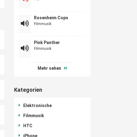
Rosenheim Cops
Filmmusik
Pink Panther
Filmmusik
Mehr sehen
Kategorien
Elektronische
Filmmusik
HTC
iPhone