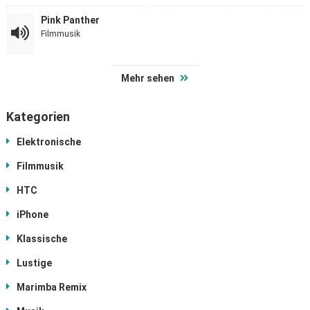
Pink Panther
Filmmusik
Mehr sehen
Kategorien
Elektronische
Filmmusik
HTC
iPhone
Klassische
Lustige
Marimba Remix