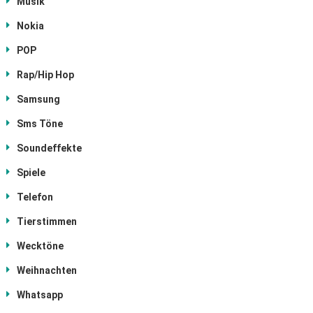
Musik
Nokia
POP
Rap/Hip Hop
Samsung
Sms Töne
Soundeffekte
Spiele
Telefon
Tierstimmen
Wecktöne
Weihnachten
Whatsapp