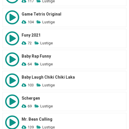
117
Lustige
Game Tetris Original
104
Lustige
Funy 2021
72
Lustige
Baby Rap Funny
64
Lustige
Baby Laugh Chiki Chiki Laka
103
Lustige
Schergen
69
Lustige
Mr. Bean Calling
139
Lustige