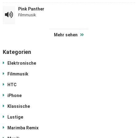
Pink Panther
Filmmusik
Mehr sehen
Kategorien
Elektronische
Filmmusik
HTC
iPhone
Klassische
Lustige
Marimba Remix