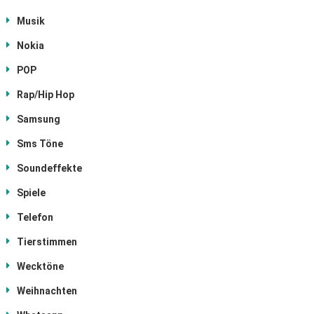
Musik
Nokia
POP
Rap/Hip Hop
Samsung
Sms Töne
Soundeffekte
Spiele
Telefon
Tierstimmen
Wecktöne
Weihnachten