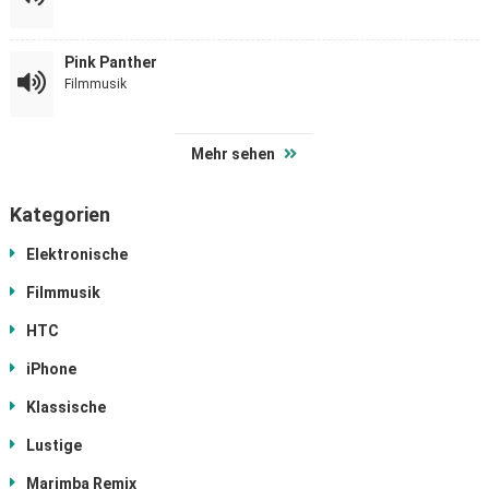
Pink Panther
Filmmusik
Mehr sehen
Kategorien
Elektronische
Filmmusik
HTC
iPhone
Klassische
Lustige
Marimba Remix