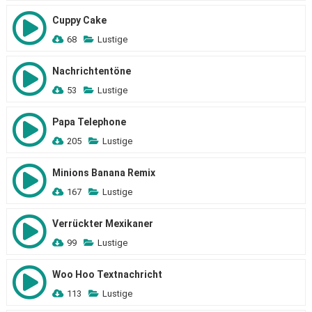
Cuppy Cake
68
Lustige
Nachrichtentöne
53
Lustige
Papa Telephone
205
Lustige
Minions Banana Remix
167
Lustige
Verrückter Mexikaner
99
Lustige
Woo Hoo Textnachricht
113
Lustige