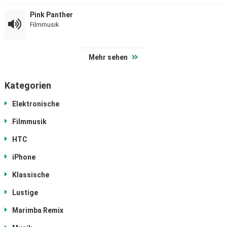
Pink Panther
Filmmusik
Mehr sehen
Kategorien
Elektronische
Filmmusik
HTC
iPhone
Klassische
Lustige
Marimba Remix