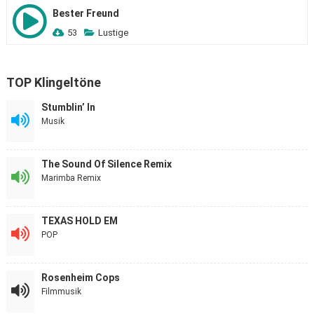
Bester Freund
53
Lustige
TOP Klingeltöne
Stumblin’ In
Musik
The Sound Of Silence Remix
Marimba Remix
TEXAS HOLD EM
POP
Rosenheim Cops
Filmmusik