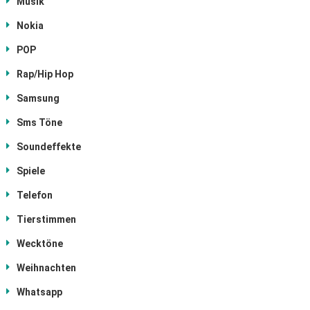
Musik
Nokia
POP
Rap/Hip Hop
Samsung
Sms Töne
Soundeffekte
Spiele
Telefon
Tierstimmen
Wecktöne
Weihnachten
Whatsapp