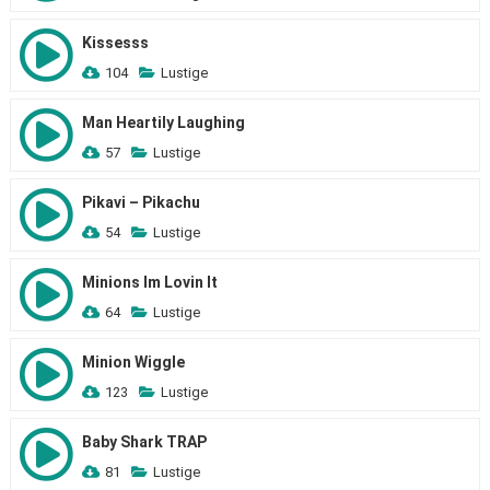
Kissesss
104
Lustige
Man Heartily Laughing
57
Lustige
Pikavi – Pikachu
54
Lustige
Minions Im Lovin It
64
Lustige
Minion Wiggle
123
Lustige
Baby Shark TRAP
81
Lustige