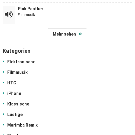
Pink Panther
Filmmusik
Mehr sehen
Kategorien
Elektronische
Filmmusik
HTC
iPhone
Klassische
Lustige
Marimba Remix