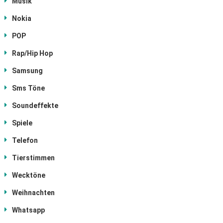
Musik
Nokia
POP
Rap/Hip Hop
Samsung
Sms Töne
Soundeffekte
Spiele
Telefon
Tierstimmen
Wecktöne
Weihnachten
Whatsapp