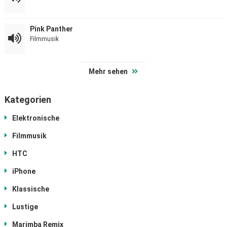
Pink Panther
Filmmusik
Mehr sehen
Kategorien
Elektronische
Filmmusik
HTC
iPhone
Klassische
Lustige
Marimba Remix