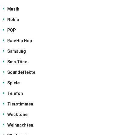
Musik
Nokia
POP
Rap/Hip Hop
Samsung
Sms Töne
Soundeffekte
Spiele
Telefon
Tierstimmen
Wecktöne
Weihnachten