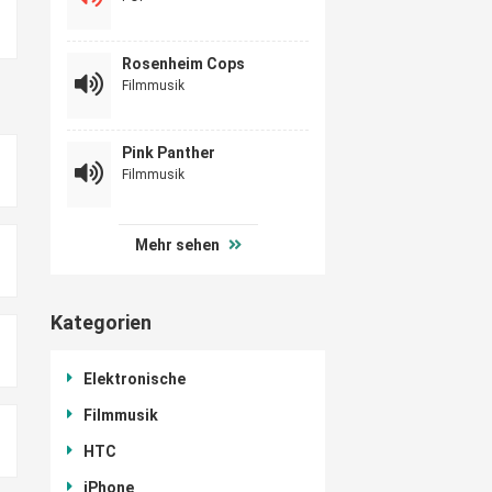
Rosenheim Cops
Filmmusik
Pink Panther
Filmmusik
Mehr sehen
Kategorien
Elektronische
Filmmusik
HTC
iPhone