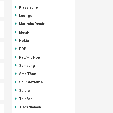
Klassische
Lustige
Marimba Remix
Musik
Nokia
POP
Rap/Hip Hop
Samsung
Sms Töne
Soundeffekte
Spiele
Telefon
Tierstimmen