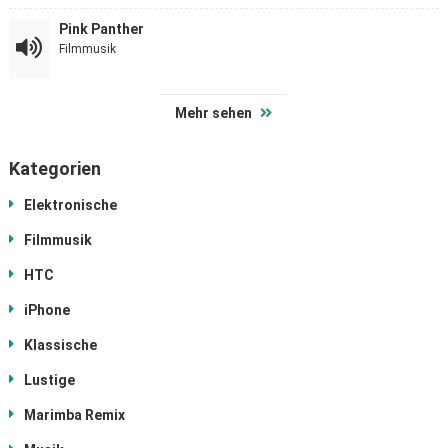
Pink Panther
Filmmusik
Mehr sehen
Kategorien
Elektronische
Filmmusik
HTC
iPhone
Klassische
Lustige
Marimba Remix