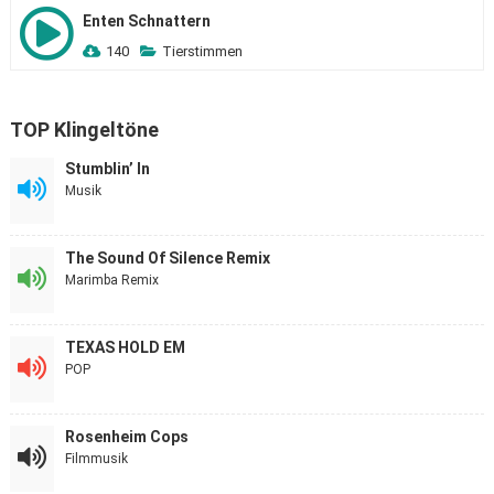
Enten Schnattern
140
Tierstimmen
TOP Klingeltöne
Stumblin’ In
Musik
The Sound Of Silence Remix
Marimba Remix
TEXAS HOLD EM
POP
Rosenheim Cops
Filmmusik