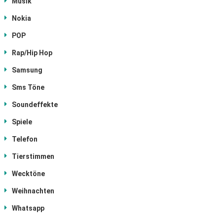
Musik
Nokia
POP
Rap/Hip Hop
Samsung
Sms Töne
Soundeffekte
Spiele
Telefon
Tierstimmen
Wecktöne
Weihnachten
Whatsapp