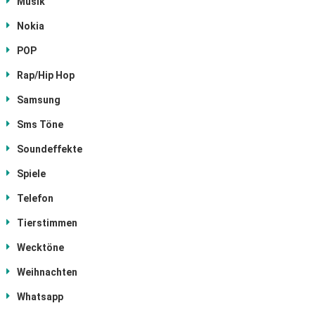
Musik
Nokia
POP
Rap/Hip Hop
Samsung
Sms Töne
Soundeffekte
Spiele
Telefon
Tierstimmen
Wecktöne
Weihnachten
Whatsapp