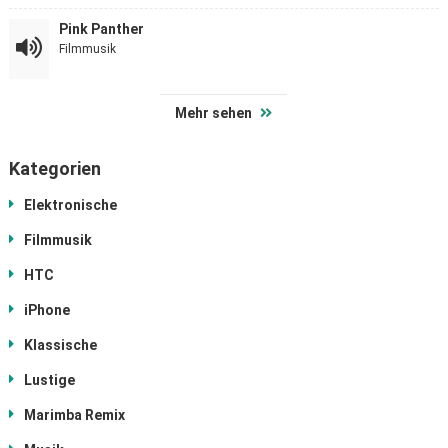
Pink Panther
Filmmusik
Mehr sehen
Kategorien
Elektronische
Filmmusik
HTC
iPhone
Klassische
Lustige
Marimba Remix