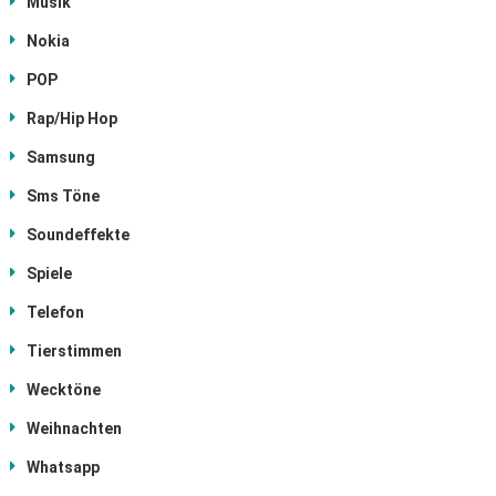
Musik
Nokia
POP
Rap/Hip Hop
Samsung
Sms Töne
Soundeffekte
Spiele
Telefon
Tierstimmen
Wecktöne
Weihnachten
Whatsapp