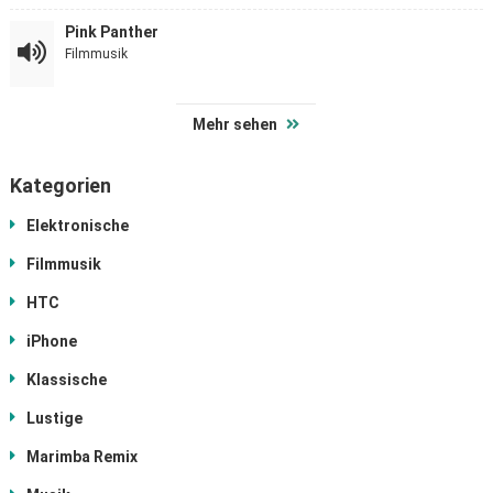
Pink Panther
Filmmusik
Mehr sehen
Kategorien
Elektronische
Filmmusik
HTC
iPhone
Klassische
Lustige
Marimba Remix