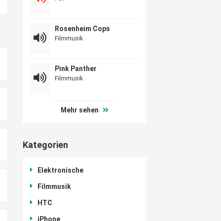
Rosenheim Cops
Filmmusik
Pink Panther
Filmmusik
Mehr sehen
Kategorien
Elektronische
Filmmusik
HTC
iPhone