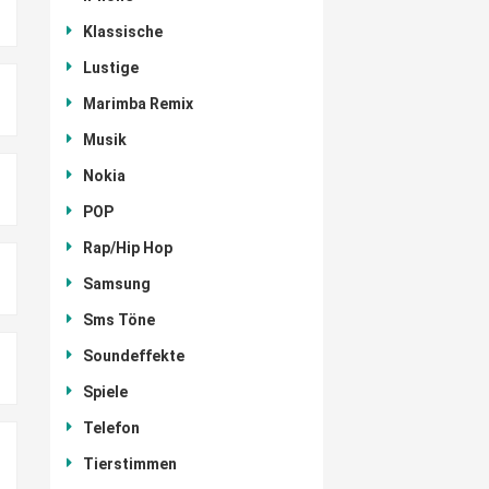
Klassische
Lustige
Marimba Remix
Musik
Nokia
POP
Rap/Hip Hop
Samsung
Sms Töne
Soundeffekte
Spiele
Telefon
Tierstimmen