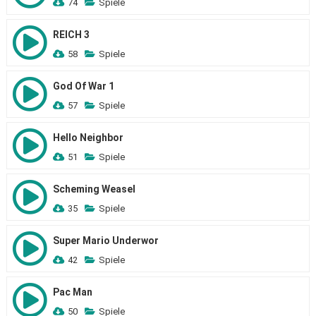
74
Spiele
REICH 3
58
Spiele
God Of War 1
57
Spiele
Hello Neighbor
51
Spiele
Scheming Weasel
35
Spiele
Super Mario Underwor
42
Spiele
Pac Man
50
Spiele