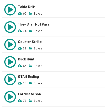
Tokio Drift
69
Spiele
They Shall Not Pass
34
Spiele
Counter Strike
39
Spiele
Duck Hunt
65
Spiele
GTA 5 Ending
38
Spiele
Fortunate Son
78
Spiele