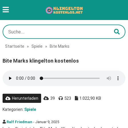
Startseite
»
Spiele
»
Bite Marks
Bite Marks klingelton kostenlos
39
523
1.022,90 KB
Herunterladen
Kategorien:
Spiele
Ralf Friedman
- Januar 9, 2025