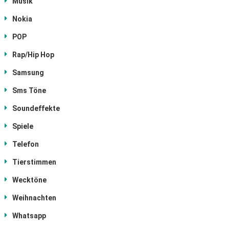
Musik
Nokia
POP
Rap/Hip Hop
Samsung
Sms Töne
Soundeffekte
Spiele
Telefon
Tierstimmen
Wecktöne
Weihnachten
Whatsapp