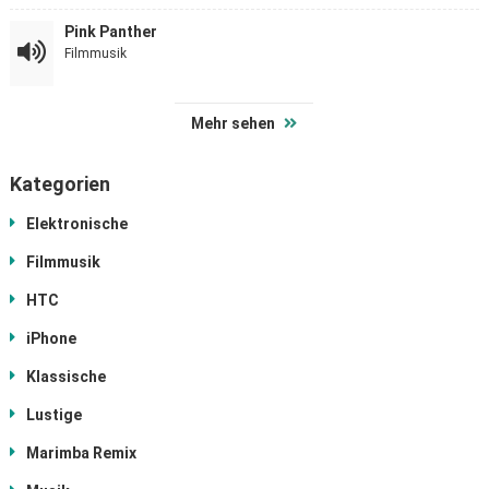
Pink Panther
Filmmusik
Mehr sehen
Kategorien
Elektronische
Filmmusik
HTC
iPhone
Klassische
Lustige
Marimba Remix