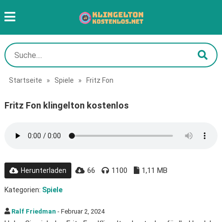
Startseite
»
Spiele
»
Fritz Fon
Fritz Fon klingelton kostenlos
66
1100
1,11 MB
Herunterladen
Kategorien:
Spiele
Ralf Friedman
- Februar 2, 2024