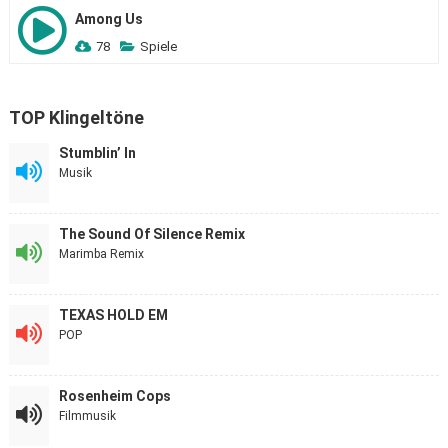
Among Us
78
Spiele
TOP Klingeltöne
Stumblin’ In
Musik
The Sound Of Silence Remix
Marimba Remix
TEXAS HOLD EM
POP
Rosenheim Cops
Filmmusik