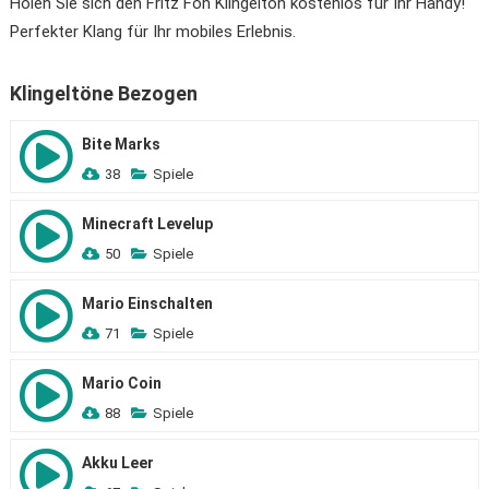
Holen Sie sich den Fritz Fon Klingelton kostenlos für Ihr Handy!
Perfekter Klang für Ihr mobiles Erlebnis.
Klingeltöne Bezogen
Bite Marks
38
Spiele
Minecraft Levelup
50
Spiele
Mario Einschalten
71
Spiele
Mario Coin
88
Spiele
Akku Leer