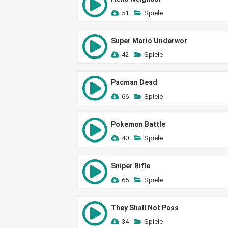
51
Spiele
Super Mario Underwor
42
Spiele
Pacman Dead
66
Spiele
Pokemon Battle
40
Spiele
Sniper Rifle
65
Spiele
They Shall Not Pass
34
Spiele