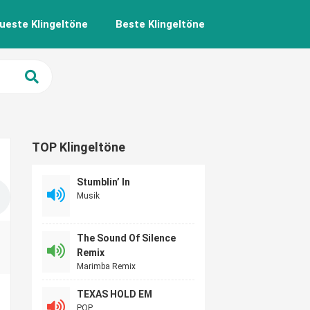
ueste Klingeltöne
Beste Klingeltöne
TOP Klingeltöne
Stumblin’ In
Musik
The Sound Of Silence
Remix
Marimba Remix
TEXAS HOLD EM
POP