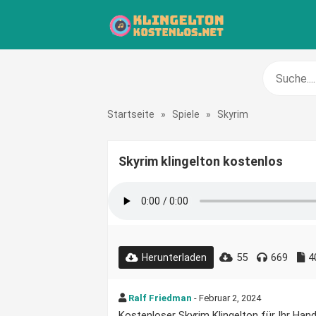
Startseite
»
Spiele
»
Skyrim
Skyrim klingelton kostenlos
55
669
4
Herunterladen
Ralf Friedman
- Februar 2, 2024
Kostenloser Skyrim Klingelton für Ihr Hand