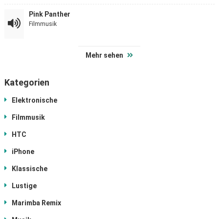
Pink Panther
Filmmusik
Mehr sehen
Kategorien
Elektronische
Filmmusik
HTC
iPhone
Klassische
Lustige
Marimba Remix