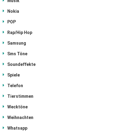
Musik
Nokia
POP
Rap/Hip Hop
Samsung
Sms Töne
Soundeffekte
Spiele
Telefon
Tierstimmen
Wecktöne
Weihnachten
Whatsapp