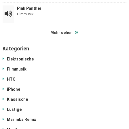
Pink Panther
Filmmusik
Mehr sehen
Kategorien
Elektronische
Filmmusik
HTC
iPhone
Klassische
Lustige
Marimba Remix