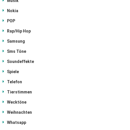
Musik
Nokia
POP
Rap/Hip Hop
Samsung
Sms Töne
Soundeffekte
Spiele
Telefon
Tierstimmen
Wecktöne
Weihnachten
Whatsapp