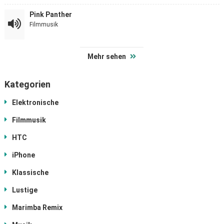
Pink Panther
Filmmusik
Mehr sehen
Kategorien
Elektronische
Filmmusik
HTC
iPhone
Klassische
Lustige
Marimba Remix