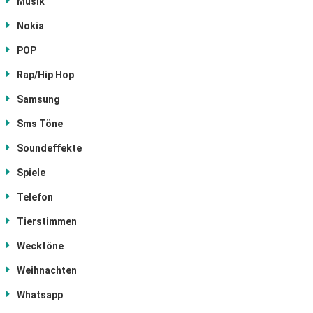
Musik
Nokia
POP
Rap/Hip Hop
Samsung
Sms Töne
Soundeffekte
Spiele
Telefon
Tierstimmen
Wecktöne
Weihnachten
Whatsapp