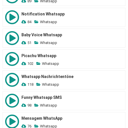
89
Whatsapp
Notification Whatsapp
84
Whatsapp
Baby Voice Whatsapp
51
Whatsapp
Picachu Whatsapp
102
Whatsapp
Whatsapp Nachrichtentöne
118
Whatsapp
Funny Whatsapp SMS
98
Whatsapp
Mensagem WhatsApp
76
Whatsapp