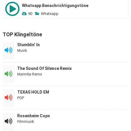
Whatsapp Benachrichtigungstöne
90
Whatsapp
TOP Klingeltöne
Stumblin’ In
Musik
The Sound Of Silence Remix
Marimba Remix
TEXAS HOLD EM
POP
Rosenheim Cops
Filmmusik