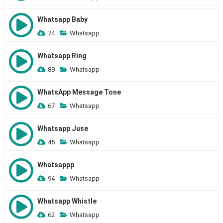
Whatsapp Baby
74
Whatsapp
Whatsapp Ring
89
Whatsapp
WhatsApp Message Tone
67
Whatsapp
Whatsapp Juse
45
Whatsapp
Whatsappp
94
Whatsapp
Whatsapp Whistle
62
Whatsapp