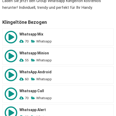
Laden Sie jetzt den Group Whatsapp Klingelton kostenlos
herunter! Individuell, trendy und perfekt für Ihr Handy.
Klingeltöne Bezogen
Whatsapp Mix
70
Whatsapp
Whatsapp Minion
55
Whatsapp
WhatsApp Android
60
Whatsapp
Whatsapp Call
70
Whatsapp
Whatsapp Alert