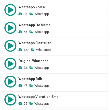
Whatsapp Voice
85
Whatsapp
WhatsApp De Mama
65
Whatsapp
Whatsapp Einstellen
127
Whatsapp
Original Whatsapp
72
Whatsapp
WhatsApp Bdb
47
Whatsapp
Whatsapp Vibration Sms
95
Whatsapp