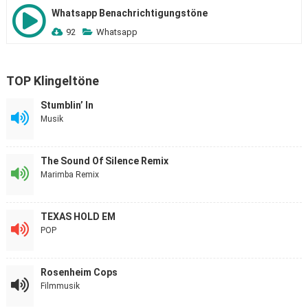
Whatsapp Benachrichtigungstöne
92
Whatsapp
TOP Klingeltöne
Stumblin’ In
Musik
The Sound Of Silence Remix
Marimba Remix
TEXAS HOLD EM
POP
Rosenheim Cops
Filmmusik