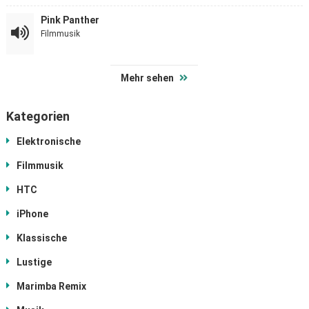
Pink Panther
Filmmusik
Mehr sehen
Kategorien
Elektronische
Filmmusik
HTC
iPhone
Klassische
Lustige
Marimba Remix