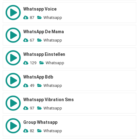
Whatsapp Voice
87
Whatsapp
WhatsApp De Mama
67
Whatsapp
Whatsapp Einstellen
129
Whatsapp
WhatsApp Bdb
49
Whatsapp
Whatsapp Vibration Sms
97
Whatsapp
Group Whatsapp
82
Whatsapp