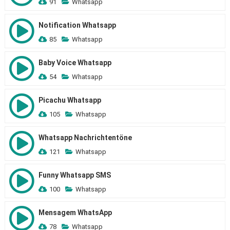
91
Whatsapp
Notification Whatsapp
85
Whatsapp
Baby Voice Whatsapp
54
Whatsapp
Picachu Whatsapp
105
Whatsapp
Whatsapp Nachrichtentöne
121
Whatsapp
Funny Whatsapp SMS
100
Whatsapp
Mensagem WhatsApp
78
Whatsapp