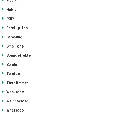
Musik
Nokia
POP
Rap/Hip Hop
Samsung
Sms Töne
Soundeffekte
Spiele
Telefon
Tierstimmen
Wecktöne
Weihnachten
Whatsapp