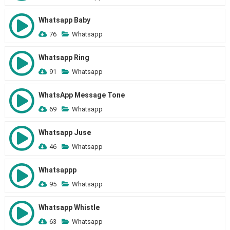
Whatsapp Baby
76
Whatsapp
Whatsapp Ring
91
Whatsapp
WhatsApp Message Tone
69
Whatsapp
Whatsapp Juse
46
Whatsapp
Whatsappp
95
Whatsapp
Whatsapp Whistle
63
Whatsapp