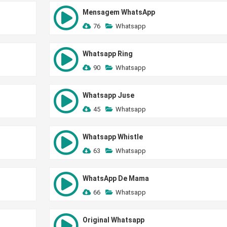
Mensagem WhatsApp
76
Whatsapp
Whatsapp Ring
90
Whatsapp
Whatsapp Juse
45
Whatsapp
Whatsapp Whistle
63
Whatsapp
WhatsApp De Mama
66
Whatsapp
Original Whatsapp