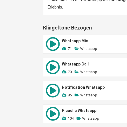
Erlebnis.
Klingeltöne Bezogen
Whatsapp Mix
71
Whatsapp
Whatsapp Call
70
Whatsapp
Notification Whatsapp
85
Whatsapp
Picachu Whatsapp
104
Whatsapp