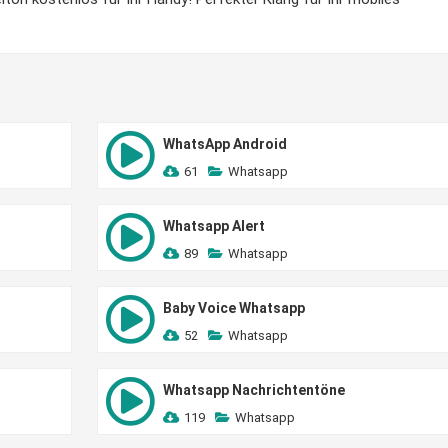
WhatsApp Android
61
Whatsapp
Whatsapp Alert
89
Whatsapp
Baby Voice Whatsapp
52
Whatsapp
Whatsapp Nachrichtentöne
119
Whatsapp