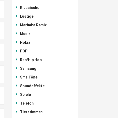
Klassische
Lustige
Marimba Remix
Musik
Nokia
POP
Rap/Hip Hop
Samsung
Sms Töne
Soundeffekte
Spiele
Telefon
Tierstimmen