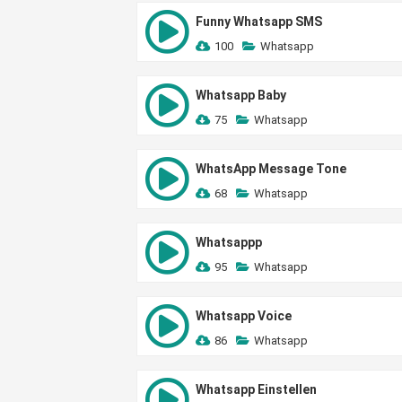
Funny Whatsapp SMS
100
Whatsapp
Whatsapp Baby
75
Whatsapp
WhatsApp Message Tone
68
Whatsapp
Whatsappp
95
Whatsapp
Whatsapp Voice
86
Whatsapp
Whatsapp Einstellen