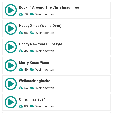
Rockin’ Around The Christmas Tree
79
Weihnachten
Happy Xmas (War Is Over)
66
Weihnachten
Happy New Year Clubstyle
45
Weihnachten
Merry Xmas Piano
49
Weihnachten
Weihnachtsglocke
54
Weihnachten
Christmas 2024
80
Weihnachten