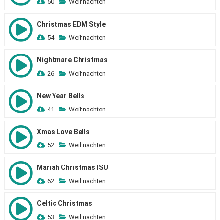
50
Weihnachten
Christmas EDM Style
54
Weihnachten
Nightmare Christmas
26
Weihnachten
New Year Bells
41
Weihnachten
Xmas Love Bells
52
Weihnachten
Mariah Christmas ISU
62
Weihnachten
Celtic Christmas
53
Weihnachten