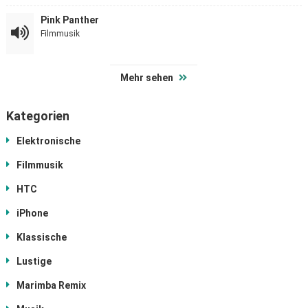
Pink Panther
Filmmusik
Mehr sehen
Kategorien
Elektronische
Filmmusik
HTC
iPhone
Klassische
Lustige
Marimba Remix