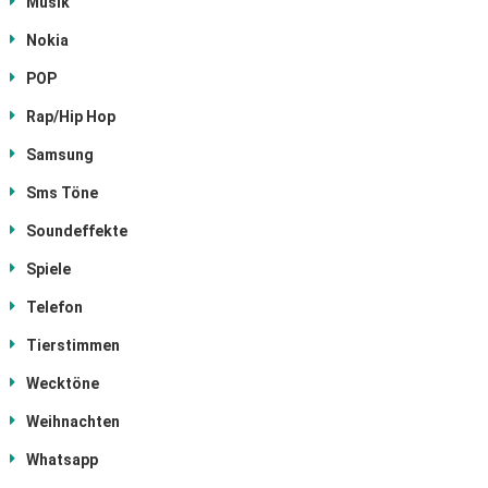
Musik
Nokia
POP
Rap/Hip Hop
Samsung
Sms Töne
Soundeffekte
Spiele
Telefon
Tierstimmen
Wecktöne
Weihnachten
Whatsapp