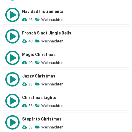
Navidad Instrumental
46
Weihnachten
Frosch Singt Jingle Bells
48
Weihnachten
Magic Christmas
40
Weihnachten
Jazzy Christmas
33
Weihnachten
Christmas Lights
56
Weihnachten
Step Into Christmas
53
Weihnachten