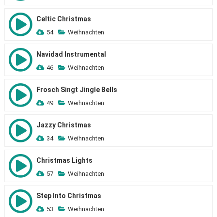
Celtic Christmas
54
Weihnachten
Navidad Instrumental
46
Weihnachten
Frosch Singt Jingle Bells
49
Weihnachten
Jazzy Christmas
34
Weihnachten
Christmas Lights
57
Weihnachten
Step Into Christmas
53
Weihnachten