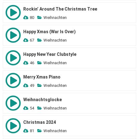
Rockin’ Around The Christmas Tree
80
Weihnachten
Happy Xmas (War Is Over)
67
Weihnachten
Happy New Year Clubstyle
46
Weihnachten
Merry Xmas Piano
49
Weihnachten
Weihnachtsglocke
54
Weihnachten
Christmas 2024
81
Weihnachten