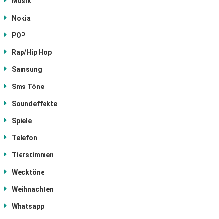
Musik
Nokia
POP
Rap/Hip Hop
Samsung
Sms Töne
Soundeffekte
Spiele
Telefon
Tierstimmen
Wecktöne
Weihnachten
Whatsapp