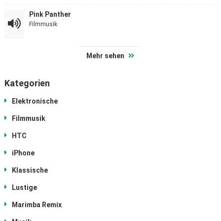
Pink Panther
Filmmusik
Mehr sehen
Kategorien
Elektronische
Filmmusik
HTC
iPhone
Klassische
Lustige
Marimba Remix