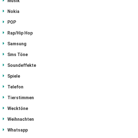
Musik
Nokia
POP
Rap/Hip Hop
Samsung
Sms Töne
Soundeffekte
Spiele
Telefon
Tierstimmen
Wecktöne
Weihnachten
Whatsapp