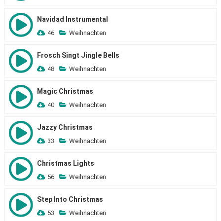
Navidad Instrumental
46
Weihnachten
Frosch Singt Jingle Bells
48
Weihnachten
Magic Christmas
40
Weihnachten
Jazzy Christmas
33
Weihnachten
Christmas Lights
56
Weihnachten
Step Into Christmas
53
Weihnachten