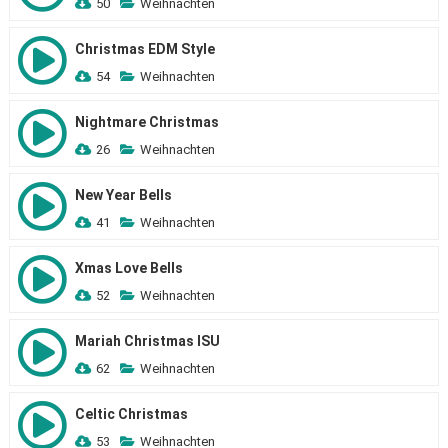
50
Weihnachten
Christmas EDM Style
54
Weihnachten
Nightmare Christmas
26
Weihnachten
New Year Bells
41
Weihnachten
Xmas Love Bells
52
Weihnachten
Mariah Christmas ISU
62
Weihnachten
Celtic Christmas
53
Weihnachten