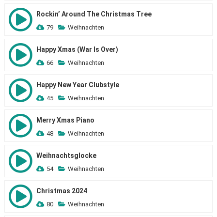
Rockin’ Around The Christmas Tree
79
Weihnachten
Happy Xmas (War Is Over)
66
Weihnachten
Happy New Year Clubstyle
45
Weihnachten
Merry Xmas Piano
48
Weihnachten
Weihnachtsglocke
54
Weihnachten
Christmas 2024
80
Weihnachten