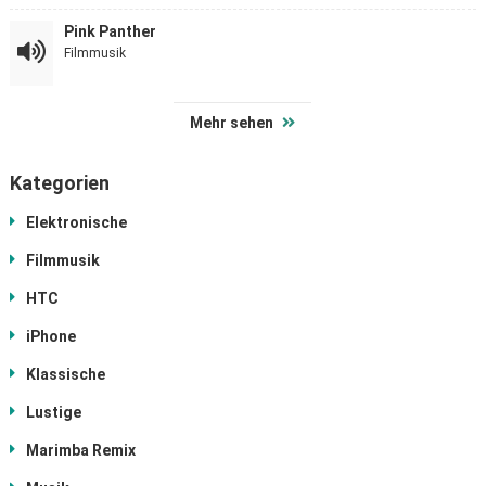
Pink Panther
Filmmusik
Mehr sehen
Kategorien
Elektronische
Filmmusik
HTC
iPhone
Klassische
Lustige
Marimba Remix