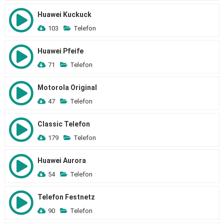
Huawei Kuckuck
103
Telefon
Huawei Pfeife
71
Telefon
Motorola Original
47
Telefon
Classic Telefon
179
Telefon
Huawei Aurora
54
Telefon
Telefon Festnetz
90
Telefon