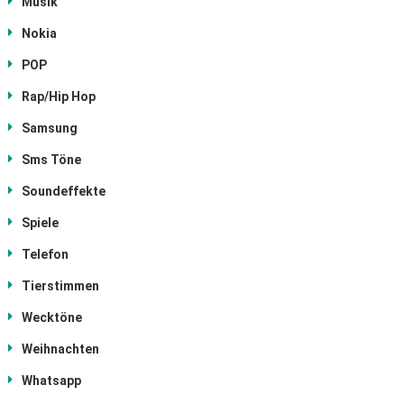
Musik
Nokia
POP
Rap/Hip Hop
Samsung
Sms Töne
Soundeffekte
Spiele
Telefon
Tierstimmen
Wecktöne
Weihnachten
Whatsapp