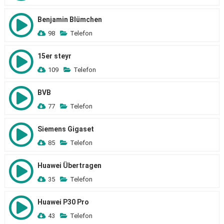
Benjamin Blümchen
98
Telefon
15er steyr
109
Telefon
BVB
77
Telefon
Siemens Gigaset
85
Telefon
Huawei Übertragen
35
Telefon
Huawei P30 Pro
43
Telefon