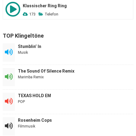
Klassischer Ring Ring
173
Telefon
TOP Klingeltöne
Stumblin’ In
Musik
The Sound Of Silence Remix
Marimba Remix
TEXAS HOLD EM
POP
Rosenheim Cops
Filmmusik