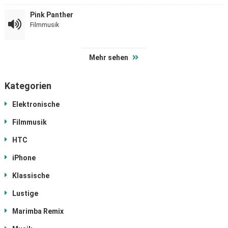
Pink Panther
Filmmusik
Mehr sehen
Kategorien
Elektronische
Filmmusik
HTC
iPhone
Klassische
Lustige
Marimba Remix