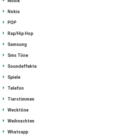
Musik
Nokia
POP
Rap/Hip Hop
Samsung
Sms Töne
Soundeffekte
Spiele
Telefon
Tierstimmen
Wecktöne
Weihnachten
Whatsapp