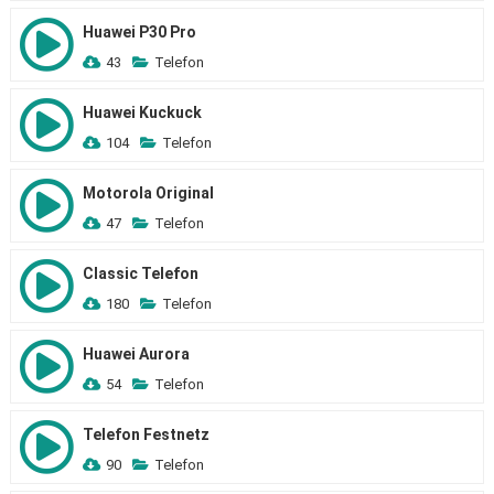
Huawei P30 Pro
43
Telefon
Huawei Kuckuck
104
Telefon
Motorola Original
47
Telefon
Classic Telefon
180
Telefon
Huawei Aurora
54
Telefon
Telefon Festnetz
90
Telefon