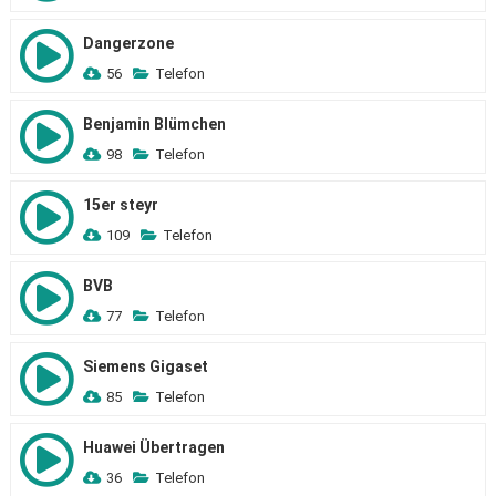
Dangerzone
56
Telefon
Benjamin Blümchen
98
Telefon
15er steyr
109
Telefon
BVB
77
Telefon
Siemens Gigaset
85
Telefon
Huawei Übertragen
36
Telefon