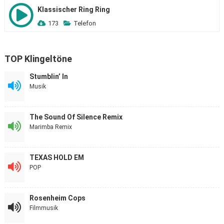
Klassischer Ring Ring
173
Telefon
TOP Klingeltöne
Stumblin’ In
Musik
The Sound Of Silence Remix
Marimba Remix
TEXAS HOLD EM
POP
Rosenheim Cops
Filmmusik