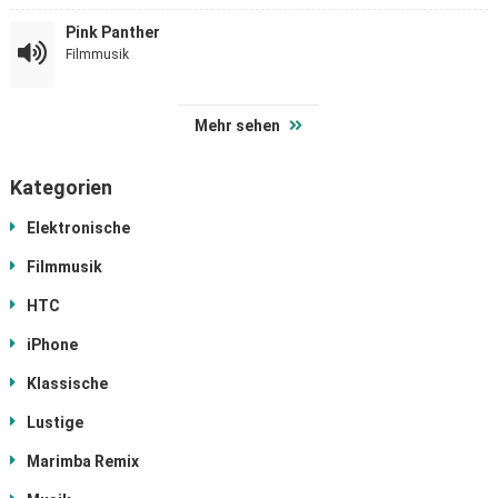
Pink Panther
Filmmusik
Mehr sehen
Kategorien
Elektronische
Filmmusik
HTC
iPhone
Klassische
Lustige
Marimba Remix