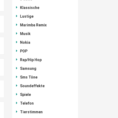
Klassische
Lustige
Marimba Remix
Musik
Nokia
POP
Rap/Hip Hop
Samsung
Sms Töne
Soundeffekte
Spiele
Telefon
Tierstimmen