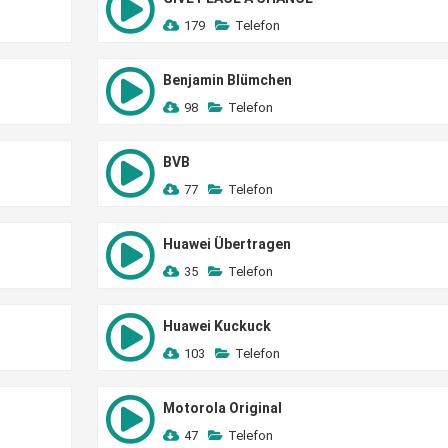
179
Telefon
Benjamin Blümchen
98
Telefon
BVB
77
Telefon
Huawei Übertragen
35
Telefon
Huawei Kuckuck
103
Telefon
Motorola Original
47
Telefon