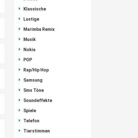
Klassische
Lustige
Marimba Remix
Musik
Nokia
POP
Rap/Hip Hop
Samsung
Sms Töne
Soundeffekte
Spiele
Telefon
Tierstimmen