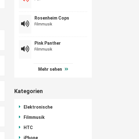
Rosenheim Cops
Filmmusik
Pink Panther
Filmmusik
Mehr sehen
Kategorien
Elektronische
Filmmusik
HTC
iPhone