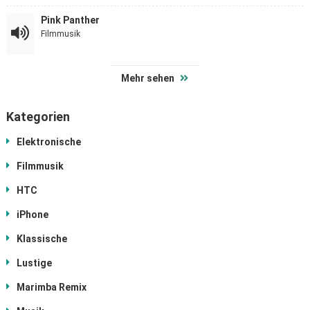
Pink Panther
Filmmusik
Mehr sehen
Kategorien
Elektronische
Filmmusik
HTC
iPhone
Klassische
Lustige
Marimba Remix