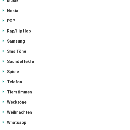
Musik
Nokia
POP
Rap/Hip Hop
Samsung
Sms Töne
Soundeffekte
Spiele
Telefon
Tierstimmen
Wecktöne
Weihnachten
Whatsapp