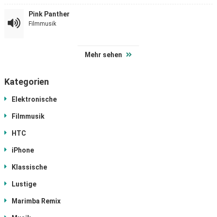
Pink Panther
Filmmusik
Mehr sehen
Kategorien
Elektronische
Filmmusik
HTC
iPhone
Klassische
Lustige
Marimba Remix