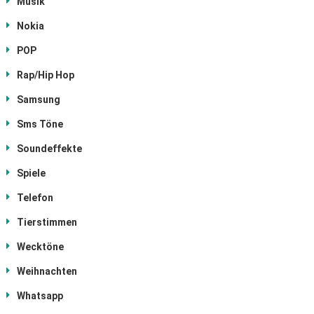
Musik
Nokia
POP
Rap/Hip Hop
Samsung
Sms Töne
Soundeffekte
Spiele
Telefon
Tierstimmen
Wecktöne
Weihnachten
Whatsapp