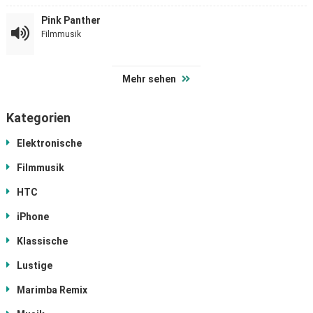
Pink Panther
Filmmusik
Mehr sehen
Kategorien
Elektronische
Filmmusik
HTC
iPhone
Klassische
Lustige
Marimba Remix