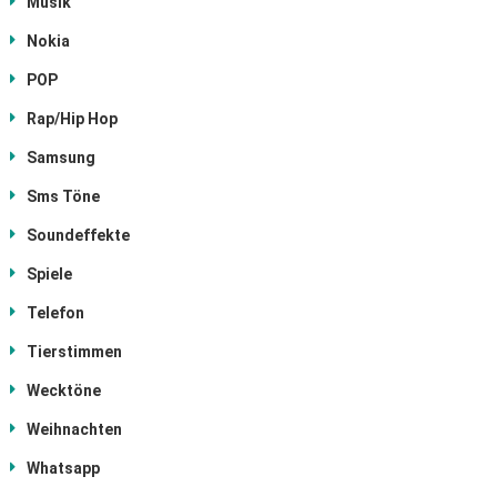
Musik
Nokia
POP
Rap/Hip Hop
Samsung
Sms Töne
Soundeffekte
Spiele
Telefon
Tierstimmen
Wecktöne
Weihnachten
Whatsapp