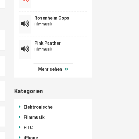
Rosenheim Cops
Filmmusik
Pink Panther
Filmmusik
Mehr sehen
Kategorien
Elektronische
Filmmusik
HTC
iPhone