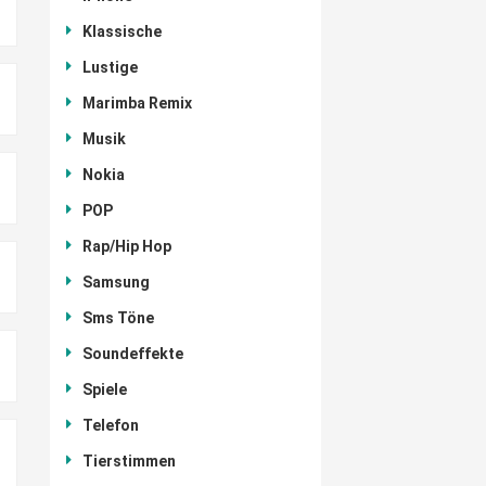
Klassische
Lustige
Marimba Remix
Musik
Nokia
POP
Rap/Hip Hop
Samsung
Sms Töne
Soundeffekte
Spiele
Telefon
Tierstimmen