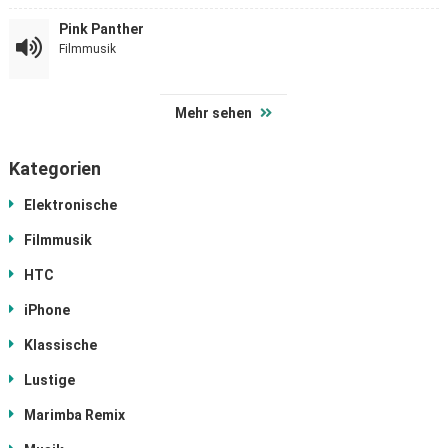
Pink Panther
Filmmusik
Mehr sehen
Kategorien
Elektronische
Filmmusik
HTC
iPhone
Klassische
Lustige
Marimba Remix