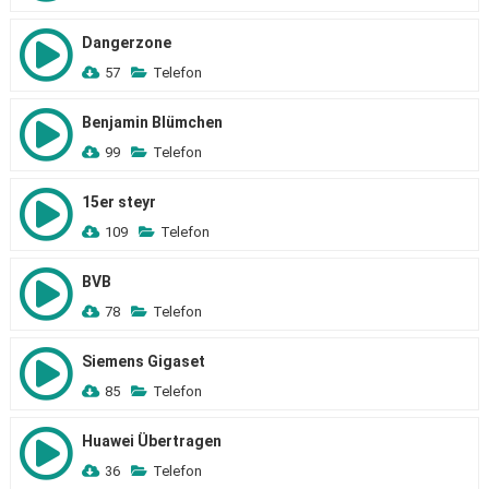
Dangerzone
57
Telefon
Benjamin Blümchen
99
Telefon
15er steyr
109
Telefon
BVB
78
Telefon
Siemens Gigaset
85
Telefon
Huawei Übertragen
36
Telefon