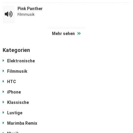
Pink Panther
Filmmusik
Mehr sehen
Kategorien
Elektronische
Filmmusik
HTC
iPhone
Klassische
Lustige
Marimba Remix