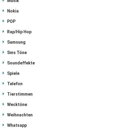
Musik
Nokia
POP
Rap/Hip Hop
Samsung
Sms Töne
Soundeffekte
Spiele
Telefon
Tierstimmen
Wecktöne
Weihnachten
Whatsapp