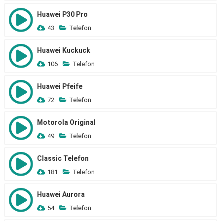
Huawei P30 Pro
43
Telefon
Huawei Kuckuck
106
Telefon
Huawei Pfeife
72
Telefon
Motorola Original
49
Telefon
Classic Telefon
181
Telefon
Huawei Aurora
54
Telefon