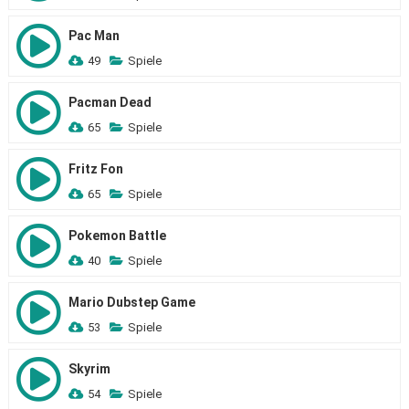
Pac Man
49
Spiele
Pacman Dead
65
Spiele
Fritz Fon
65
Spiele
Pokemon Battle
40
Spiele
Mario Dubstep Game
53
Spiele
Skyrim
54
Spiele