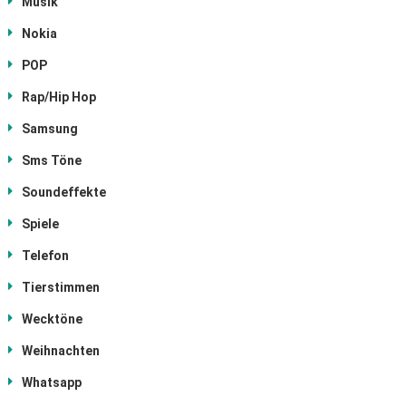
Musik
Nokia
POP
Rap/Hip Hop
Samsung
Sms Töne
Soundeffekte
Spiele
Telefon
Tierstimmen
Wecktöne
Weihnachten
Whatsapp