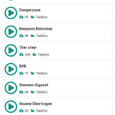
Dangerzone
55
Telefon
Benjamin Blümchen
98
Telefon
15er steyr
109
Telefon
BVB
77
Telefon
Siemens Gigaset
84
Telefon
Huawei Übertragen
35
Telefon