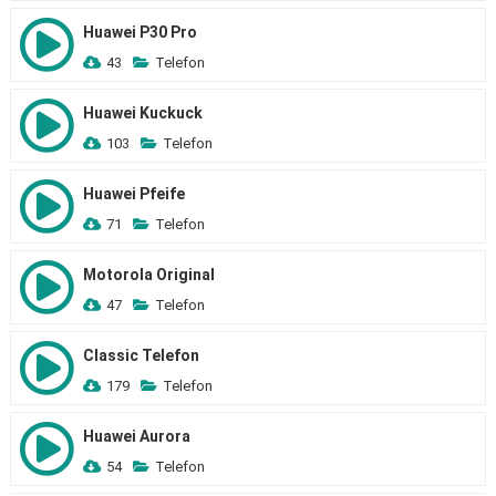
Huawei P30 Pro
43
Telefon
Huawei Kuckuck
103
Telefon
Huawei Pfeife
71
Telefon
Motorola Original
47
Telefon
Classic Telefon
179
Telefon
Huawei Aurora
54
Telefon