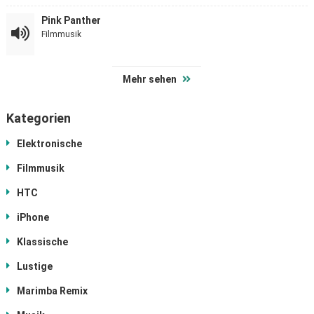
Pink Panther
Filmmusik
Mehr sehen
Kategorien
Elektronische
Filmmusik
HTC
iPhone
Klassische
Lustige
Marimba Remix