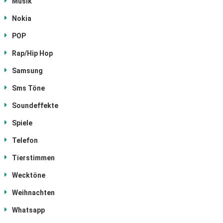
Musik
Nokia
POP
Rap/Hip Hop
Samsung
Sms Töne
Soundeffekte
Spiele
Telefon
Tierstimmen
Wecktöne
Weihnachten
Whatsapp