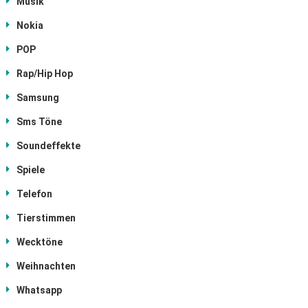
Musik
Nokia
POP
Rap/Hip Hop
Samsung
Sms Töne
Soundeffekte
Spiele
Telefon
Tierstimmen
Wecktöne
Weihnachten
Whatsapp