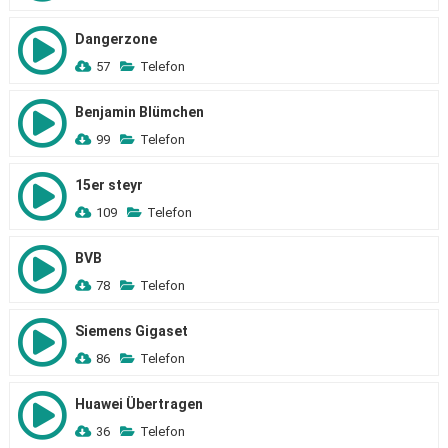
Dangerzone
57
Telefon
Benjamin Blümchen
99
Telefon
15er steyr
109
Telefon
BVB
78
Telefon
Siemens Gigaset
86
Telefon
Huawei Übertragen
36
Telefon