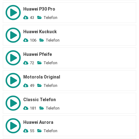
Huawei P30 Pro
43
Telefon
Huawei Kuckuck
106
Telefon
Huawei Pfeife
72
Telefon
Motorola Original
49
Telefon
Classic Telefon
181
Telefon
Huawei Aurora
55
Telefon