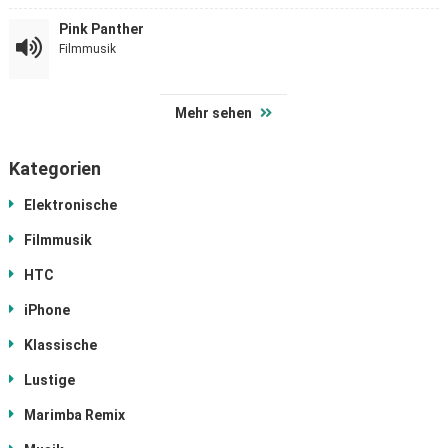
Pink Panther
Filmmusik
Mehr sehen
Kategorien
Elektronische
Filmmusik
HTC
iPhone
Klassische
Lustige
Marimba Remix