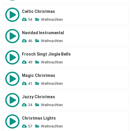
Celtic Christmas
54
Weihnachten
Navidad Instrumental
46
Weihnachten
Frosch Singt Jingle Bells
49
Weihnachten
Magic Christmas
41
Weihnachten
Jazzy Christmas
34
Weihnachten
Christmas Lights
57
Weihnachten