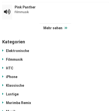
Pink Panther
Filmmusik
Mehr sehen
Kategorien
Elektronische
Filmmusik
HTC
iPhone
Klassische
Lustige
Marimba Remix