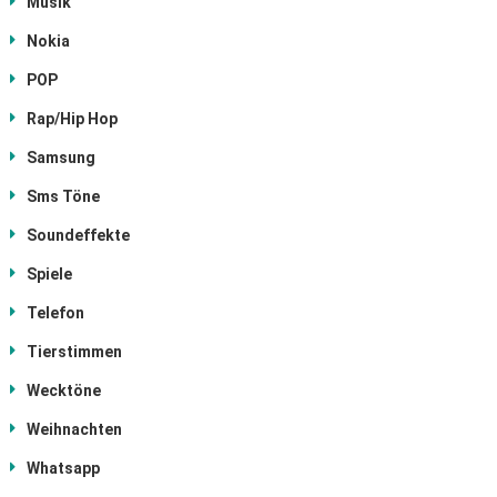
Musik
Nokia
POP
Rap/Hip Hop
Samsung
Sms Töne
Soundeffekte
Spiele
Telefon
Tierstimmen
Wecktöne
Weihnachten
Whatsapp