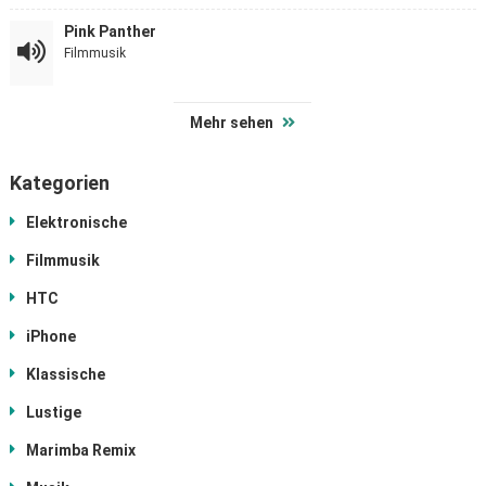
Pink Panther
Filmmusik
Mehr sehen
Kategorien
Elektronische
Filmmusik
HTC
iPhone
Klassische
Lustige
Marimba Remix