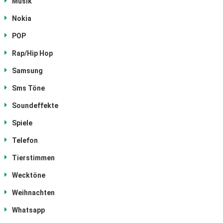
Musik
Nokia
POP
Rap/Hip Hop
Samsung
Sms Töne
Soundeffekte
Spiele
Telefon
Tierstimmen
Wecktöne
Weihnachten
Whatsapp