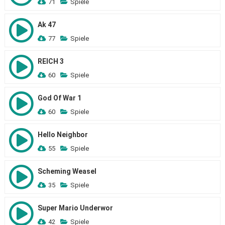
71
Spiele
Ak 47
77
Spiele
REICH 3
60
Spiele
God Of War 1
60
Spiele
Hello Neighbor
55
Spiele
Scheming Weasel
35
Spiele
Super Mario Underwor
42
Spiele