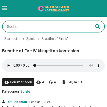
Startseite
»
Spiele
»
Breathe of Fire IV
Breathe of Fire IV klingelton kostenlos
41
468
370,04 KB
Herunterladen
Kategorien:
Spiele
Ralf Friedman
- Februar 2, 2024