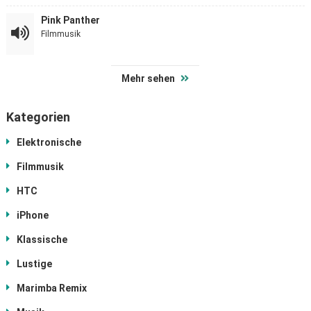
Pink Panther
Filmmusik
Mehr sehen
Kategorien
Elektronische
Filmmusik
HTC
iPhone
Klassische
Lustige
Marimba Remix