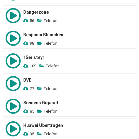
Dangerzone
56
Telefon
Benjamin Blümchen
98
Telefon
15er steyr
109
Telefon
BVB
77
Telefon
Siemens Gigaset
85
Telefon
Huawei Übertragen
35
Telefon