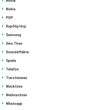
Musik
Nokia
POP
Rap/Hip Hop
Samsung
Sms Töne
Soundeffekte
Spiele
Telefon
Tierstimmen
Wecktöne
Weihnachten
Whatsapp