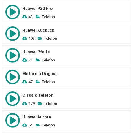
Huawei P30 Pro
43
Telefon
Huawei Kuckuck
103
Telefon
Huawei Pfeife
71
Telefon
Motorola Original
47
Telefon
Classic Telefon
179
Telefon
Huawei Aurora
54
Telefon