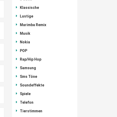
Klassische
Lustige
Marimba Remix
Musik
Nokia
POP
Rap/Hip Hop
Samsung
Sms Töne
Soundeffekte
Spiele
Telefon
Tierstimmen