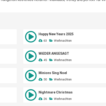
Happy New Years 2025
63
Weihnachten
WiEDER ANGESAGT
45
Weihnachten
Minions Sing Noel
50
Weihnachten
Nightmare Christmas
26
Weihnachten