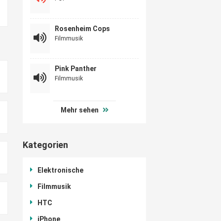
Rosenheim Cops
Filmmusik
Pink Panther
Filmmusik
Mehr sehen
Kategorien
Elektronische
Filmmusik
HTC
iPhone