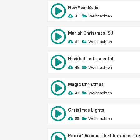
New Year Bells
41
Weihnachten
Mariah Christmas ISU
61
Weihnachten
Navidad Instrumental
45
Weihnachten
Magic Christmas
40
Weihnachten
Christmas Lights
55
Weihnachten
Rockin’ Around The Christmas Tr