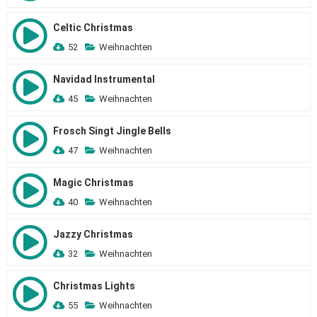
Celtic Christmas
52
Weihnachten
Navidad Instrumental
45
Weihnachten
Frosch Singt Jingle Bells
47
Weihnachten
Magic Christmas
40
Weihnachten
Jazzy Christmas
32
Weihnachten
Christmas Lights
55
Weihnachten