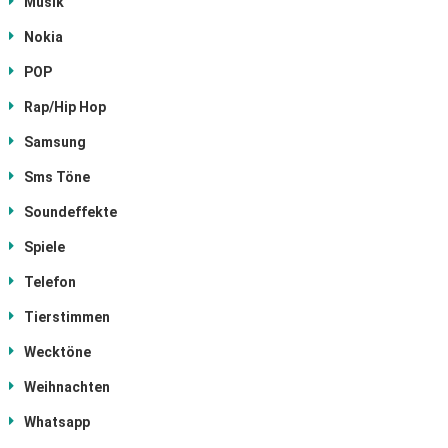
Musik
Nokia
POP
Rap/Hip Hop
Samsung
Sms Töne
Soundeffekte
Spiele
Telefon
Tierstimmen
Wecktöne
Weihnachten
Whatsapp