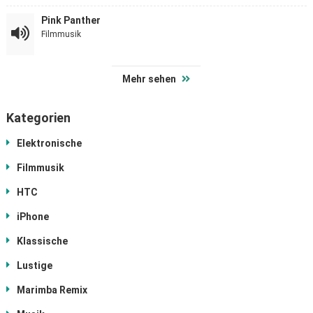
Pink Panther
Filmmusik
Mehr sehen
Kategorien
Elektronische
Filmmusik
HTC
iPhone
Klassische
Lustige
Marimba Remix