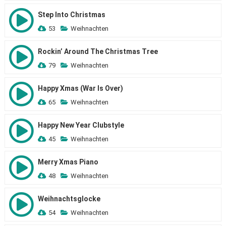
Step Into Christmas
53
Weihnachten
Rockin’ Around The Christmas Tree
79
Weihnachten
Happy Xmas (War Is Over)
65
Weihnachten
Happy New Year Clubstyle
45
Weihnachten
Merry Xmas Piano
48
Weihnachten
Weihnachtsglocke
54
Weihnachten