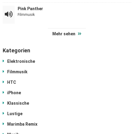
Pink Panther
Filmmusik
Mehr sehen
Kategorien
Elektronische
Filmmusik
HTC
iPhone
Klassische
Lustige
Marimba Remix