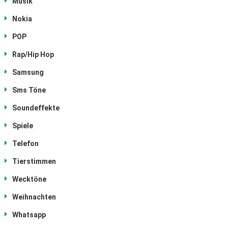
Musik
Nokia
POP
Rap/Hip Hop
Samsung
Sms Töne
Soundeffekte
Spiele
Telefon
Tierstimmen
Wecktöne
Weihnachten
Whatsapp