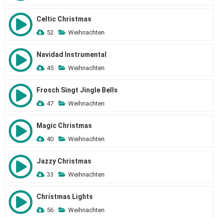
Celtic Christmas
52
Weihnachten
Navidad Instrumental
45
Weihnachten
Frosch Singt Jingle Bells
47
Weihnachten
Magic Christmas
40
Weihnachten
Jazzy Christmas
33
Weihnachten
Christmas Lights
56
Weihnachten