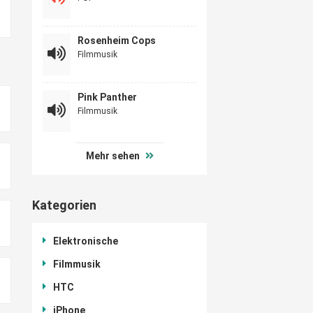
Rosenheim Cops
Filmmusik
Pink Panther
Filmmusik
Mehr sehen
Kategorien
Elektronische
Filmmusik
HTC
iPhone