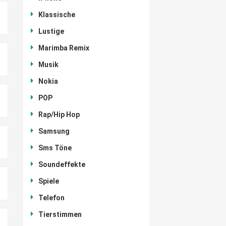
Klassische
Lustige
Marimba Remix
Musik
Nokia
POP
Rap/Hip Hop
Samsung
Sms Töne
Soundeffekte
Spiele
Telefon
Tierstimmen