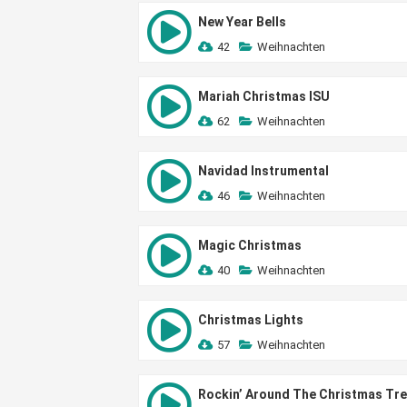
New Year Bells
42
Weihnachten
Mariah Christmas ISU
62
Weihnachten
Navidad Instrumental
46
Weihnachten
Magic Christmas
40
Weihnachten
Christmas Lights
57
Weihnachten
Rockin’ Around The Christmas Tr