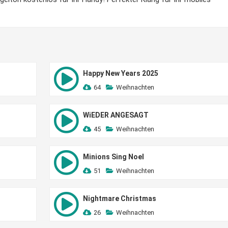
Happy New Years 2025
64
Weihnachten
WiEDER ANGESAGT
45
Weihnachten
Minions Sing Noel
51
Weihnachten
Nightmare Christmas
26
Weihnachten