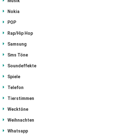
Musik
Nokia
POP
Rap/Hip Hop
Samsung
Sms Töne
Soundeffekte
Spiele
Telefon
Tierstimmen
Wecktöne
Weihnachten
Whatsapp