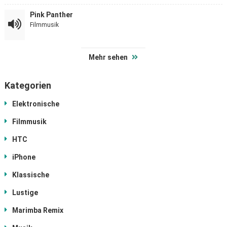
Pink Panther
Filmmusik
Mehr sehen
Kategorien
Elektronische
Filmmusik
HTC
iPhone
Klassische
Lustige
Marimba Remix