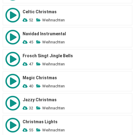
Celtic Christmas
52
Weihnachten
Navidad Instrumental
45
Weihnachten
Frosch Singt Jingle Bells
47
Weihnachten
Magic Christmas
40
Weihnachten
Jazzy Christmas
32
Weihnachten
Christmas Lights
55
Weihnachten