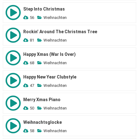
Step Into Christmas
56
Weihnachten
Rockin’ Around The Christmas Tree
81
Weihnachten
Happy Xmas (War Is Over)
68
Weihnachten
Happy New Year Clubstyle
47
Weihnachten
Merry Xmas Piano
50
Weihnachten
Weihnachtsglocke
58
Weihnachten