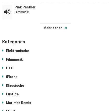
Pink Panther
Filmmusik
Mehr sehen
Kategorien
Elektronische
Filmmusik
HTC
iPhone
Klassische
Lustige
Marimba Remix