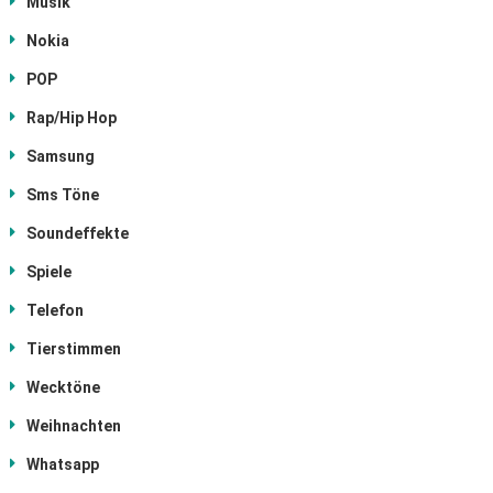
Musik
Nokia
POP
Rap/Hip Hop
Samsung
Sms Töne
Soundeffekte
Spiele
Telefon
Tierstimmen
Wecktöne
Weihnachten
Whatsapp