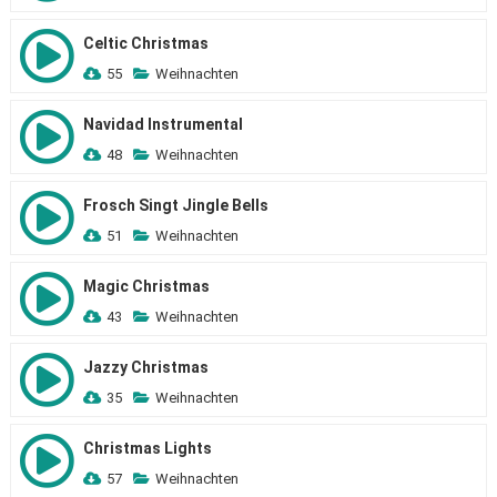
Celtic Christmas
55
Weihnachten
Navidad Instrumental
48
Weihnachten
Frosch Singt Jingle Bells
51
Weihnachten
Magic Christmas
43
Weihnachten
Jazzy Christmas
35
Weihnachten
Christmas Lights
57
Weihnachten