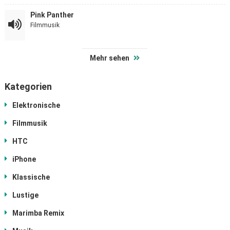
Pink Panther
Filmmusik
Mehr sehen
Kategorien
Elektronische
Filmmusik
HTC
iPhone
Klassische
Lustige
Marimba Remix