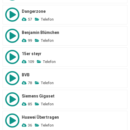
Dangerzone
57
Telefon
Benjamin Blümchen
99
Telefon
15er steyr
109
Telefon
BVB
78
Telefon
Siemens Gigaset
85
Telefon
Huawei Übertragen
36
Telefon