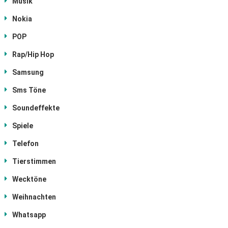
Musik
Nokia
POP
Rap/Hip Hop
Samsung
Sms Töne
Soundeffekte
Spiele
Telefon
Tierstimmen
Wecktöne
Weihnachten
Whatsapp