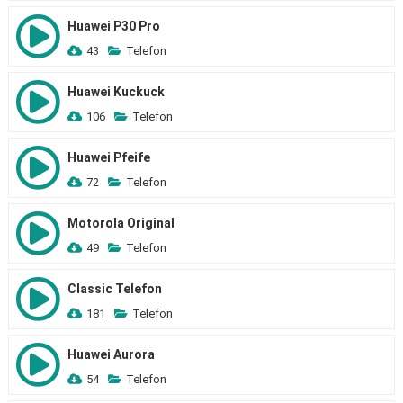
Huawei P30 Pro
43
Telefon
Huawei Kuckuck
106
Telefon
Huawei Pfeife
72
Telefon
Motorola Original
49
Telefon
Classic Telefon
181
Telefon
Huawei Aurora
54
Telefon