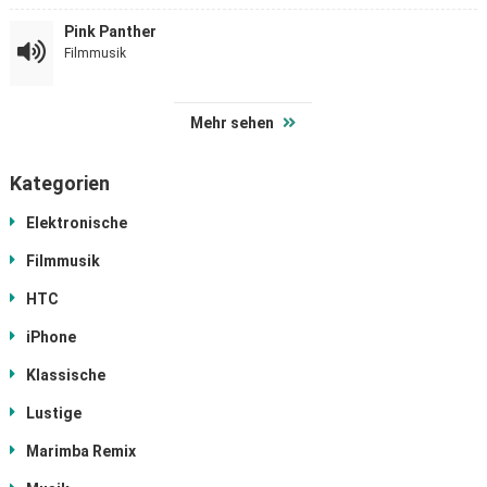
Pink Panther
Filmmusik
Mehr sehen
Kategorien
Elektronische
Filmmusik
HTC
iPhone
Klassische
Lustige
Marimba Remix