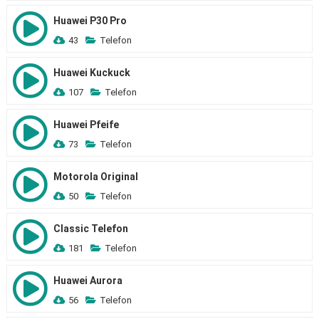
Huawei P30 Pro
43
Telefon
Huawei Kuckuck
107
Telefon
Huawei Pfeife
73
Telefon
Motorola Original
50
Telefon
Classic Telefon
181
Telefon
Huawei Aurora
56
Telefon