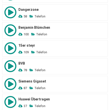
Dangerzone
58
Telefon
Benjamin Blümchen
100
Telefon
15er steyr
109
Telefon
BVB
78
Telefon
Siemens Gigaset
87
Telefon
Huawei Übertragen
37
Telefon