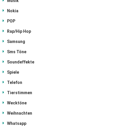
Musik
Nokia
POP
Rap/Hip Hop
Samsung
Sms Töne
Soundeffekte
Spiele
Telefon
Tierstimmen
Wecktöne
Weihnachten
Whatsapp