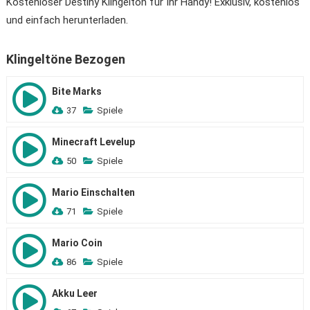
Kostenloser Destiny Klingelton für Ihr Handy! Exklusiv, kostenlos
und einfach herunterladen.
Klingeltöne Bezogen
Bite Marks
37
Spiele
Minecraft Levelup
50
Spiele
Mario Einschalten
71
Spiele
Mario Coin
86
Spiele
Akku Leer