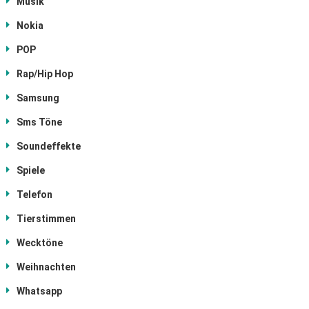
Musik
Nokia
POP
Rap/Hip Hop
Samsung
Sms Töne
Soundeffekte
Spiele
Telefon
Tierstimmen
Wecktöne
Weihnachten
Whatsapp